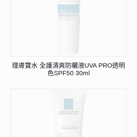
理膚寶水 全護清爽防曬液UVA PRO透明
色SPF50 30ml