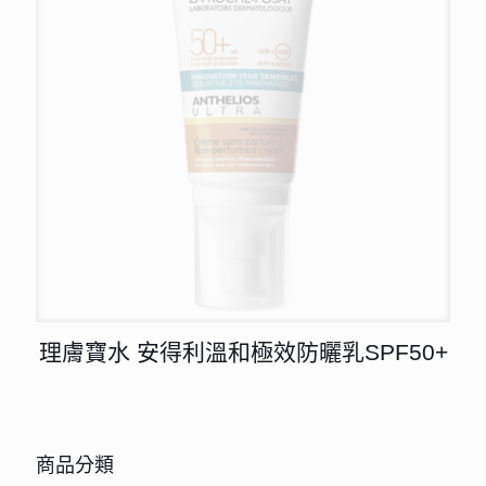
理膚寶水 安得利溫和極效防曬乳SPF50+
商品分類