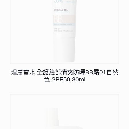
理膚寶水 全護臉部清爽防曬BB霜01自然
色 SPF50 30ml