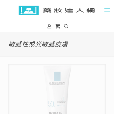
敏感性或光敏感皮膚