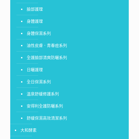
臉部護理
身體護理
身體保濕系列
油性皮膚．青春痘系列
全護臉部清爽防曬系列
日曬護理
全日保濕系列
溫泉舒緩修護系列
安得利全護防曬系列
舒緩保濕高效清潔系列
大和酵素