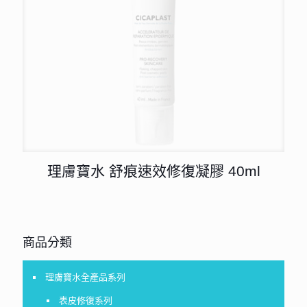
理膚寶水 舒痕速效修復凝膠 40ml
商品分類
理膚寶水全產品系列
表皮修復系列