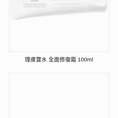
理膚寶水 全面修復霜 100ml