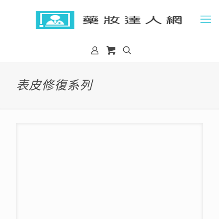
表皮修復系列