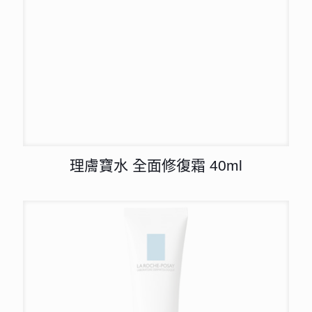
理膚寶水 全面修復霜 40ml