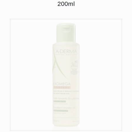
200ml