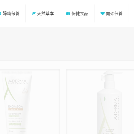
婦幼保養
天然草本
保健食品
開架保養