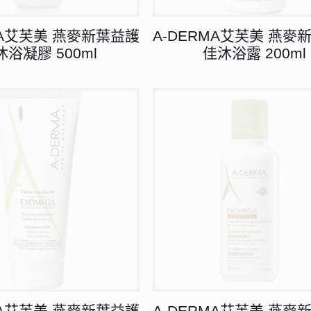
MA艾芙美 燕麥新葉益護
A-DERMA艾芙美 燕麥
沐浴凝膠 500ml
佳沐浴露 200ml
MA艾芙美 燕麥新葉益護
A-DERMA艾芙美 燕麥