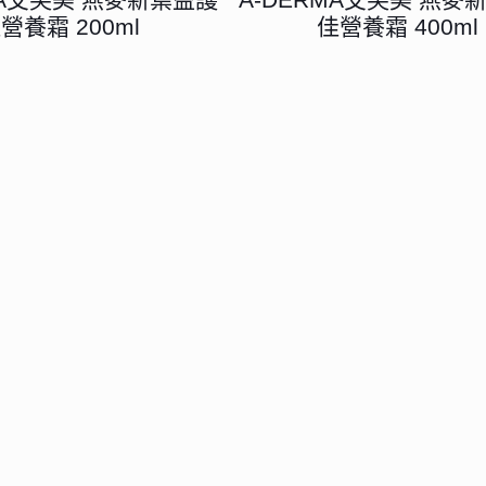
營養霜 200ml
佳營養霜 400ml