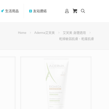
生活用品
友站連結
Home
Aderma艾芙美
艾芙美 身體適用
乾燥敏弱肌膚、乾癢肌膚