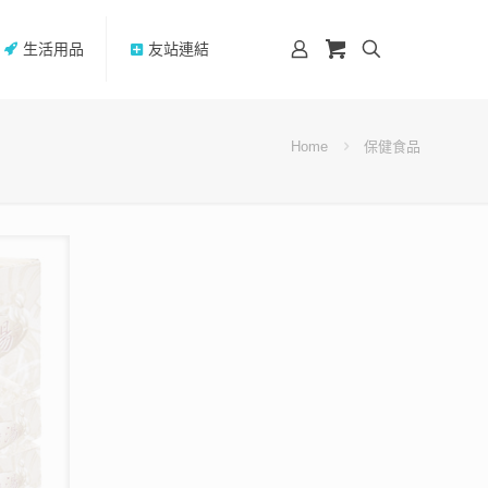
生活用品
友站連結
Home
保健食品