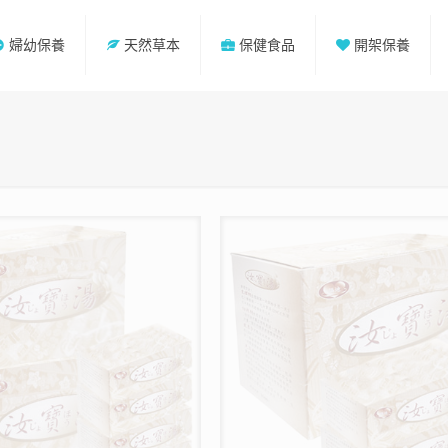
婦幼保養
天然草本
保健食品
開架保養