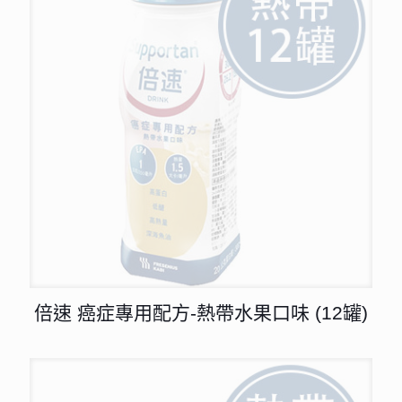
倍速 癌症專用配方-熱帶水果口味 (12罐)