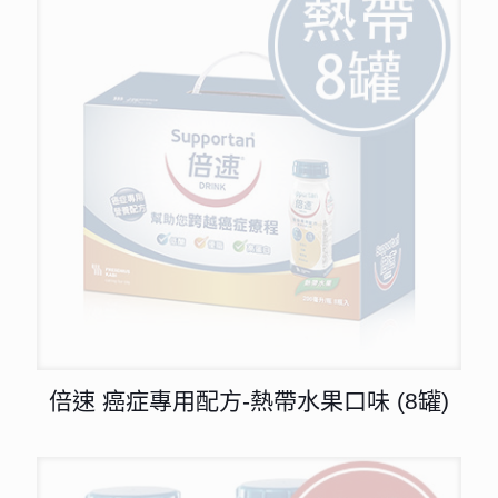
倍速 癌症專用配方-熱帶水果口味 (8罐)