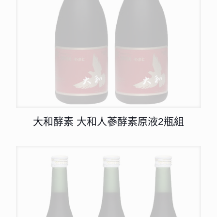
大和酵素 大和人蔘酵素原液2瓶組