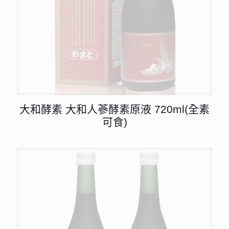
大和酵素 大和人蔘酵素原液 720ml(全素
可食)