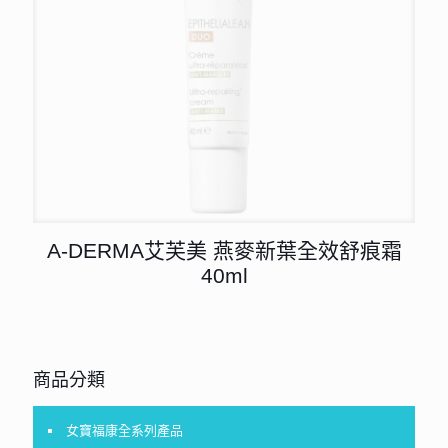
A-DERMA艾芙美 燕麥新葉全效舒痕霜
40ml
商品分類
女寶福康全系列產品