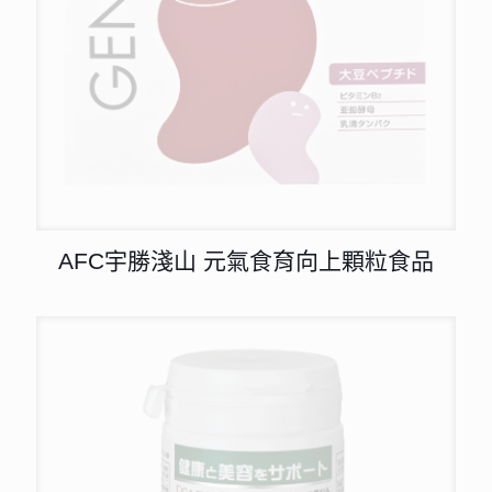
AFC宇勝淺山 元氣食育向上顆粒食品