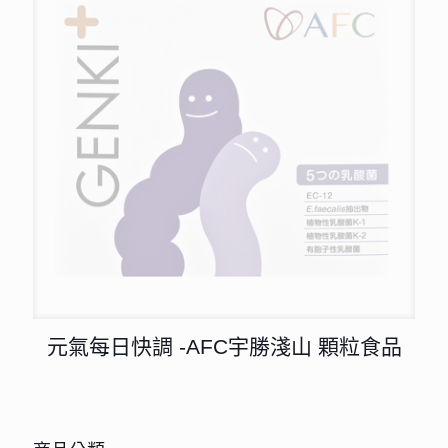
元氣每日快調 -AFC宇勝淺山 顆粒食品