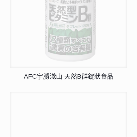
AFC宇勝淺山 天然B群錠狀食品