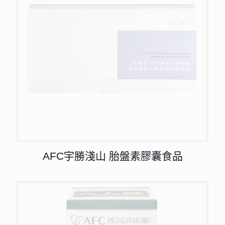
AFC宇勝淺山 胎盤素膠囊食品