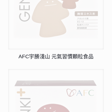
AFC宇勝淺山 元氣習慣顆粒食品