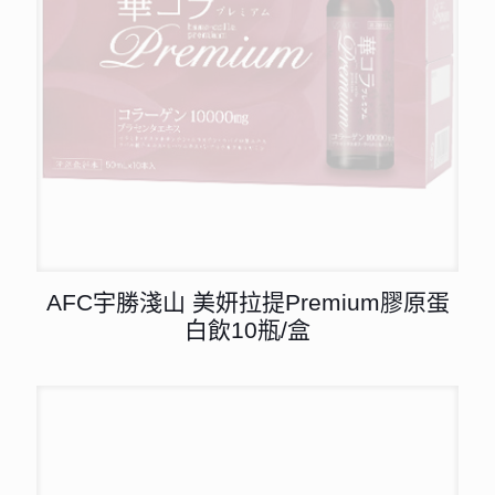
AFC宇勝淺山 美妍拉提Premium膠原蛋
白飲10瓶/盒