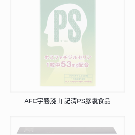
AFC宇勝淺山 記清PS膠囊食品