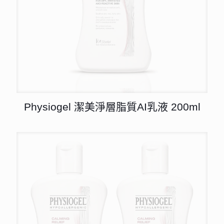
Physiogel 潔美淨層脂質AI乳液 200ml