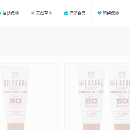
婦幼保養
天然草本
保健食品
開架保養