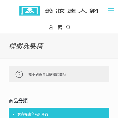
柳樹洗髮精
找不到符合您選擇的商品
商品分類
女寶福康全系列產品