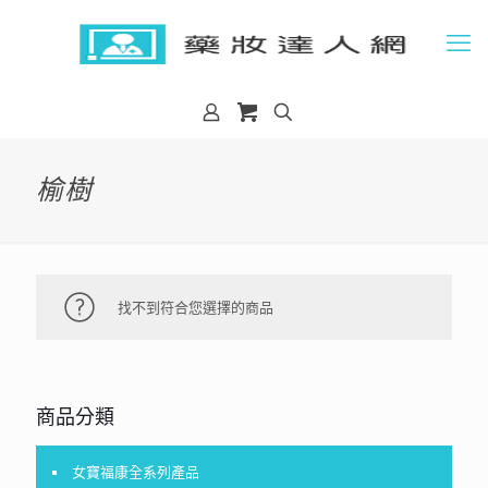
榆樹
找不到符合您選擇的商品
商品分類
女寶福康全系列產品