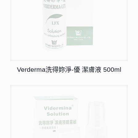
Verderma洗得妳淨-優 潔膚液 500ml