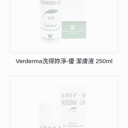
Verderma洗得妳淨-優 潔膚液 250ml