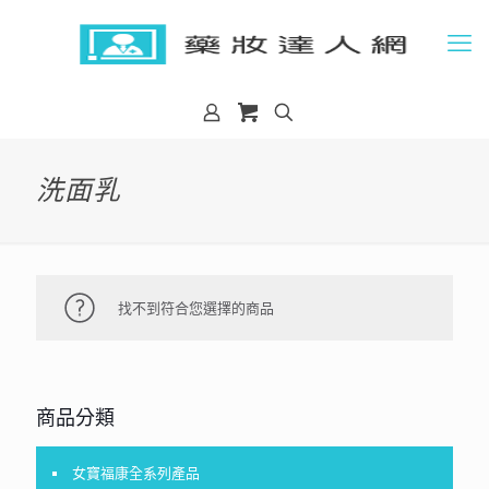
洗面乳
找不到符合您選擇的商品
商品分類
女寶福康全系列產品