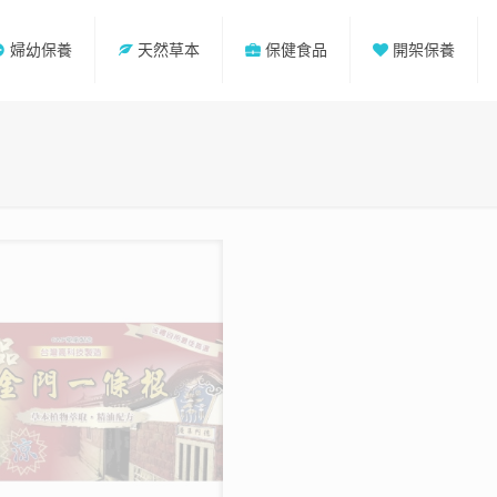
婦幼保養
天然草本
保健食品
開架保養