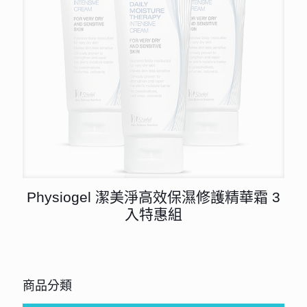
Physiogel 潔美淨高效保濕修護精華霜 3
入特惠組
商品分類