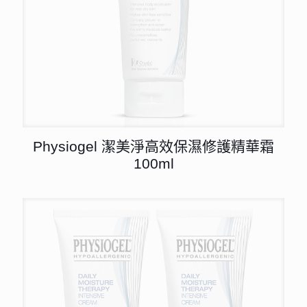
Physiogel 潔美淨高效保濕修護精華霜
100ml