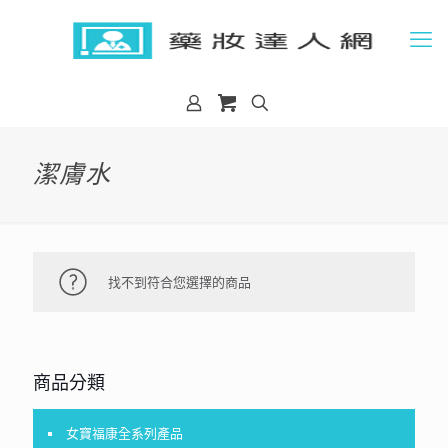
潔膚水
找不到符合您選擇的商品
商品分類
女寶福康全系列產品