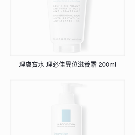
理膚寶水 理必佳異位滋養霜 200ml