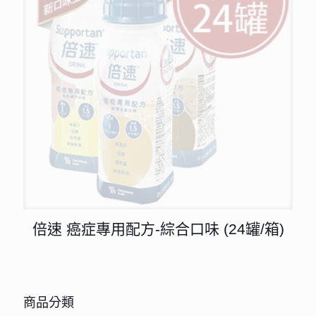
倍速 癌症專用配方-綜合口味 (24罐/箱)
商品分類