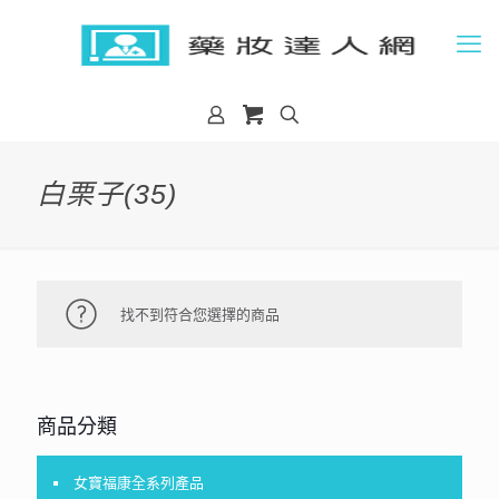
白栗子(35)
找不到符合您選擇的商品
商品分類
女寶福康全系列產品