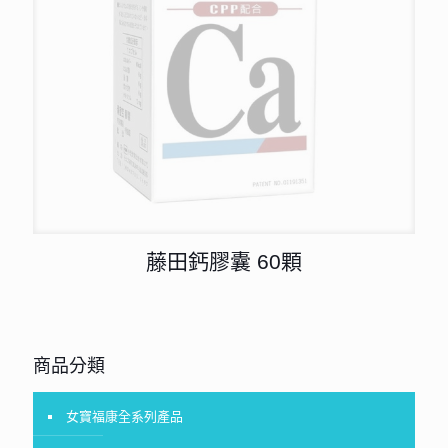
藤田鈣膠囊 60顆
商品分類
女寶福康全系列產品