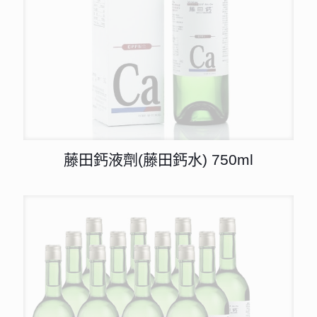
藤田鈣液劑(藤田鈣水) 750ml