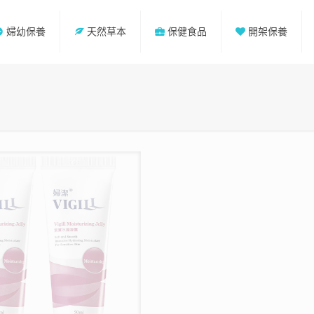
婦幼保養
天然草本
保健食品
開架保養