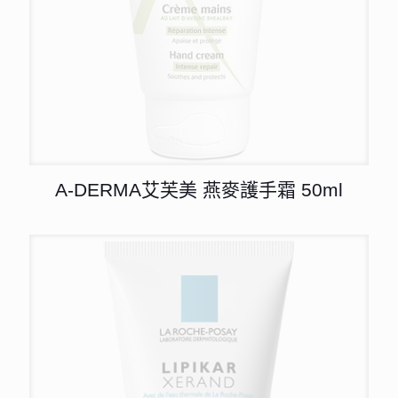
A-DERMA艾芙美 燕麥護手霜 50ml