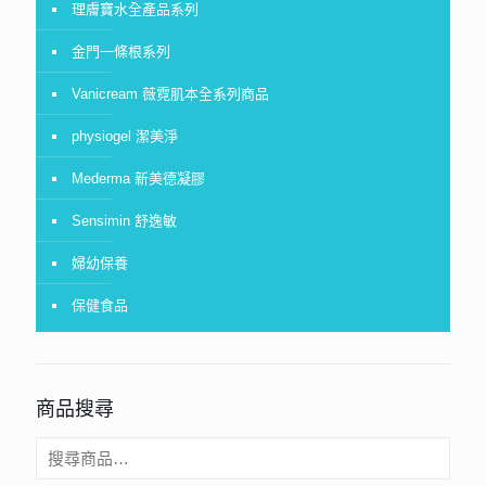
理膚寶水全產品系列
金門一條根系列
Vanicream 薇霓肌本全系列商品
physiogel 潔美淨
Mederma 新美德凝膠
Sensimin 舒逸敏
婦幼保養
保健食品
商品搜尋