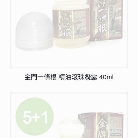
金門一條根 精油滾珠凝露 40ml