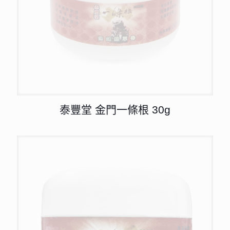
泰豐堂 金門一條根 30g