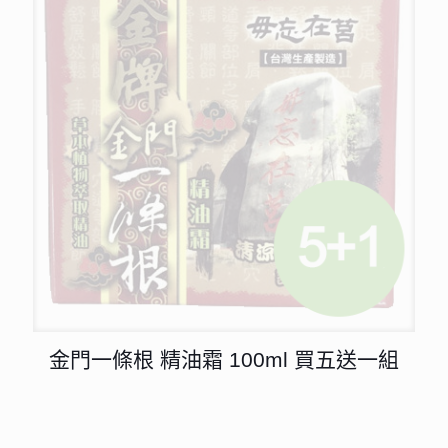
金門一條根 精油霜 100ml 買五送一組