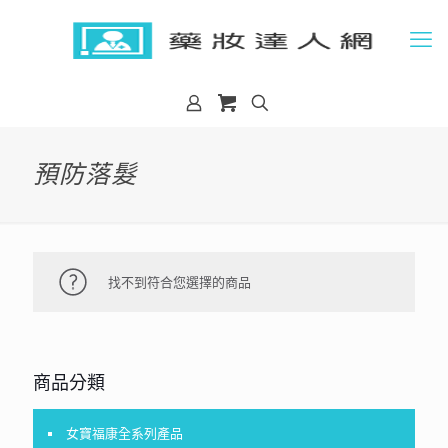
預防落髮
找不到符合您選擇的商品
商品分類
女寶福康全系列產品