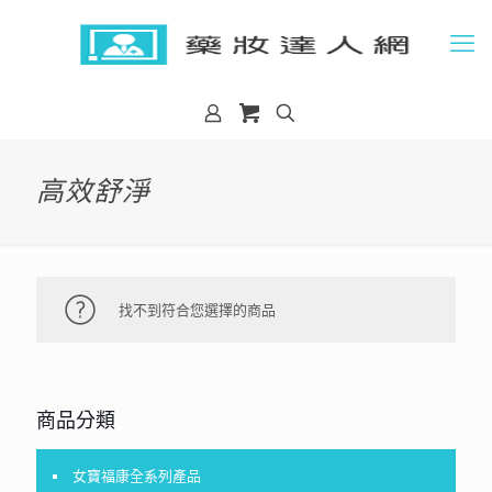
高效舒淨
找不到符合您選擇的商品
商品分類
女寶福康全系列產品