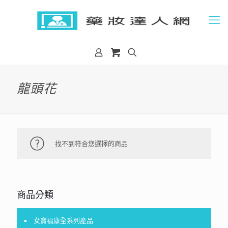
龍頭花
找不到符合您選擇的商品
商品分類
女寶福康全系列產品