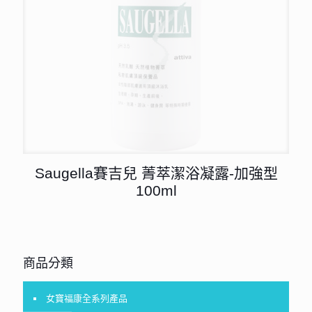
Saugella賽吉兒 菁萃潔浴凝露-加強型
100ml
商品分類
女寶福康全系列產品