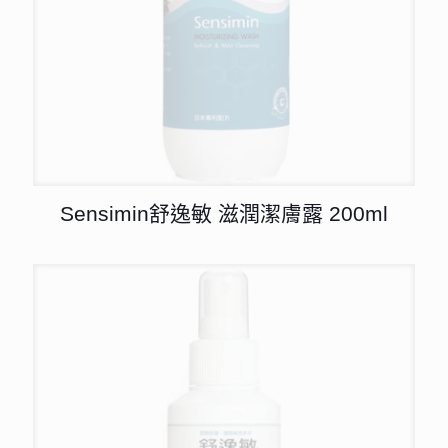
Sensimin舒逸敏 滋潤潔膚露 200ml