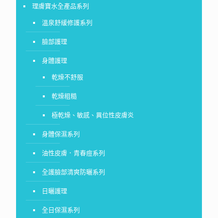
理膚寶水全產品系列
溫泉舒緩修護系列
臉部護理
身體護理
乾燥不舒服
乾燥粗糙
極乾燥、敏感、異位性皮膚炎
身體保濕系列
油性皮膚．青春痘系列
全護臉部清爽防曬系列
日曬護理
全日保濕系列