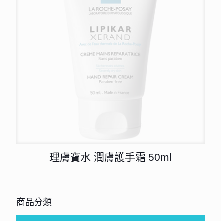
理膚寶水 潤膚護手霜 50ml
商品分類