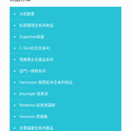
大和酵素
私密護理全系列商品
Supportan倍速
C-Skin杜克全系列
理膚寶水全產品系列
金門一條根系列
Vanicream 薇霓肌本全系列商品
physiogel 潔美淨
Mederma 新美德凝膠
Sensimin 舒逸敏
女寶福康全系列產品