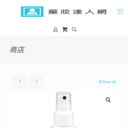
商店
Show all