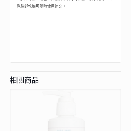
覺臉部乾燥可隨時使用補充。
相關商品