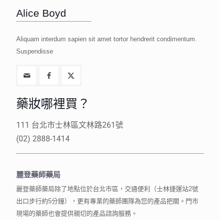
Alice Boyd
Aliquam interdum sapien sit amet tortor hendrerit condimentum.
Suspendisse
藥妝哪裡買？
111 台北市士林區文林路261號
(02) 2888-1414
麗登藥師藥局
麗登藥師藥局除了地點位於台北市區，交通便利（士林捷運站2號
出口步行約5分鐘），更有專業的藥師團隊為您的產品把關。門市
現場的藥師也會提供親切的產品諮詢服務。